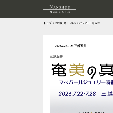
トップ
›
お知らせ
›
2026.7.22-7.28 三越五井
2026.7.22-7.28 三越五井
三越五井