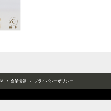
ld
企業情報
プライバシーポリシー